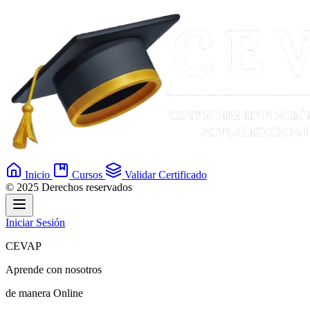
Inicio
Cursos
Validar Certificado
© 2025 Derechos reservados
Iniciar Sesión
CEVAP
Aprende con nosotros
de manera
Online