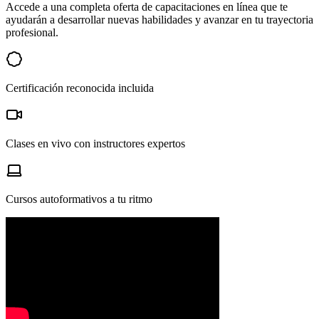
Accede a una completa oferta de capacitaciones en línea que te
ayudarán a desarrollar nuevas habilidades y avanzar en tu trayectoria
profesional.
Certificación reconocida incluida
Clases en vivo con instructores expertos
Cursos autoformativos a tu ritmo