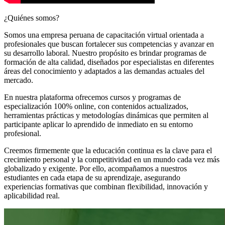
¿Quiénes somos?
Somos una empresa peruana de capacitación virtual orientada a
profesionales que buscan fortalecer sus competencias y avanzar en
su desarrollo laboral. Nuestro propósito es brindar programas de
formación de alta calidad, diseñados por especialistas en diferentes
áreas del conocimiento y adaptados a las demandas actuales del
mercado.
En nuestra plataforma ofrecemos cursos y programas de
especialización 100% online, con contenidos actualizados,
herramientas prácticas y metodologías dinámicas que permiten al
participante aplicar lo aprendido de inmediato en su entorno
profesional.
Creemos firmemente que la educación continua es la clave para el
crecimiento personal y la competitividad en un mundo cada vez más
globalizado y exigente. Por ello, acompañamos a nuestros
estudiantes en cada etapa de su aprendizaje, asegurando
experiencias formativas que combinan flexibilidad, innovación y
aplicabilidad real.